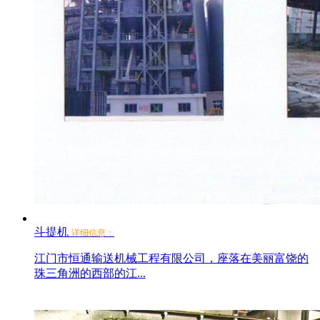
斗提机
详细信息：
江门市恒通输送机械工程有限公司，座落在美丽富饶的
珠三角洲的西部的江...