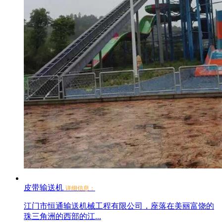
皮带输送机
详细信息：
江门市恒通输送机械工程有限公司，座落在美丽富饶的
珠三角洲的西部的江...