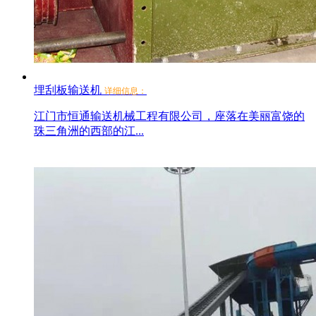
埋刮板输送机
详细信息：
江门市恒通输送机械工程有限公司，座落在美丽富饶的
珠三角洲的西部的江...