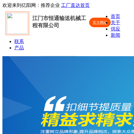
欢迎来到亿阳网：推荐企业
工厂直达首页
首页
江门市恒通输送机械工
关于
官方网站
程有限公司
供应
新闻
联系
产品