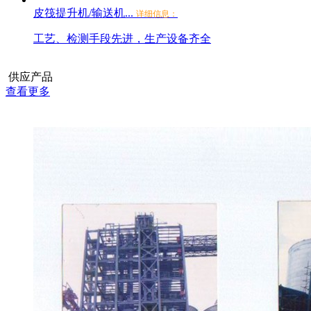
皮筏提升机/输送机...
详细信息：
工艺、检测手段先进，生产设备齐全
供应产品
查看更多